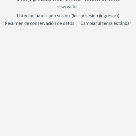
reservados.
Usted no ha iniciado sesión. (
Iniciar sesión (ingresar)
)
Resumen de conservación de datos
Cambiar al tema estándar