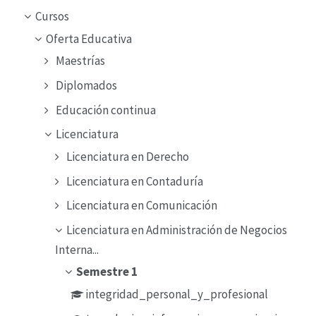
Cursos
Oferta Educativa
Maestrías
Diplomados
Educación continua
Licenciatura
Licenciatura en Derecho
Licenciatura en Contaduría
Licenciatura en Comunicación
Licenciatura en Administración de Negocios
Interna...
Semestre 1
integridad_personal_y_profesional