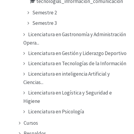
tecnologias_informacion_comunicacion
Semestre 2
Semestre 3
Licenciatura en Gastronomía y Administración
Opera...
Licenciatura en Gestión y Liderazgo Deportivo
Licenciatura en Tecnologías de la Información
Licenciatura en inteligencia Artificial y
Ciencias...
Licenciatura en Logística y Seguridad e
Higiene
Licenciatura en Psicología
Cursos
Respaldos