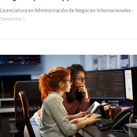
Licenciatura en Administración de Negocios Internacionales -
Semestre 1