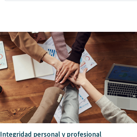
Integridad personal y profesional