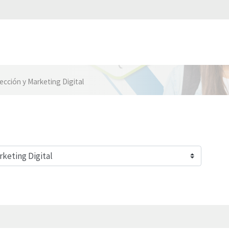
ección y Marketing Digital