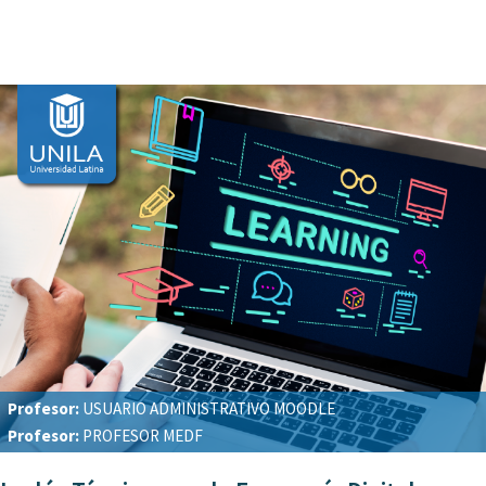
Profesor:
USUARIO ADMINISTRATIVO MOODLE
Profesor:
PROFESOR MEDF