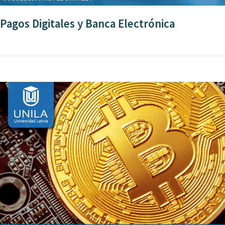
Pagos Digitales y Banca Electrónica