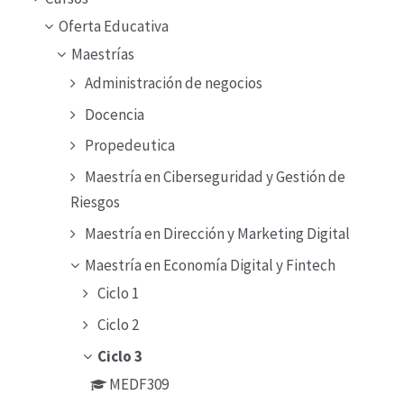
Oferta Educativa
Maestrías
Administración de negocios
Docencia
Propedeutica
Maestría en Ciberseguridad y Gestión de
Riesgos
Maestría en Dirección y Marketing Digital
Maestría en Economía Digital y Fintech
Ciclo 1
Ciclo 2
Ciclo 3
MEDF309