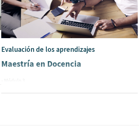
Evaluación de los aprendizajes
Maestría en Docencia
-
Módulo 3