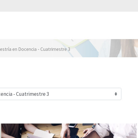
estría en Docencia - Cuatrimestre 3