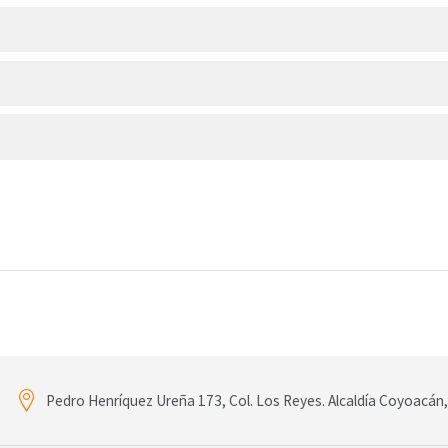
Pedro Henríquez Ureña 173, Col. Los Reyes. Alcaldía Coyoacá