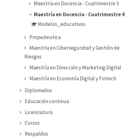
Maestría en Docencia - Cuatrimestre 3
Maestría en Docencia - Cuatrimestre 4
Modelos_educativos
Propedeutica
Maestría en Ciberseguridad y Gestión de
Riesgos
Maestría en Dirección y Marketing Digital
Maestría en Economía Digital y Fintech
Diplomados
Educación continua
Licenciatura
Cursos
Respaldos