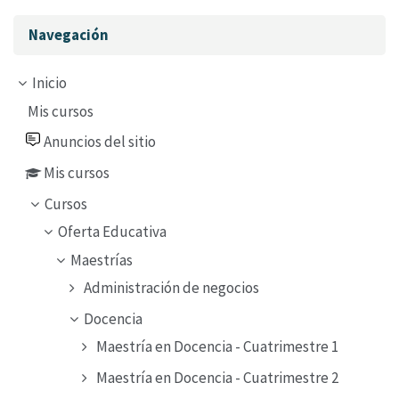
Omitir Navegación
Navegación
Inicio
Mis cursos
Anuncios del sitio
Mis cursos
Cursos
Oferta Educativa
Maestrías
Administración de negocios
Docencia
Maestría en Docencia - Cuatrimestre 1
Maestría en Docencia - Cuatrimestre 2