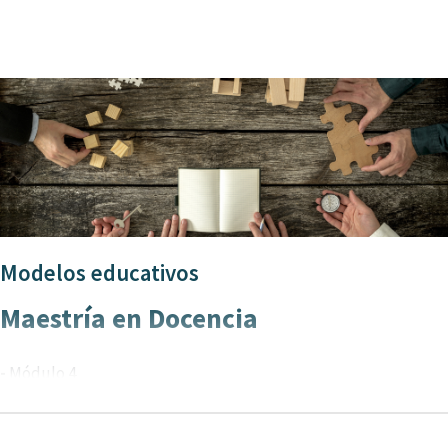
Modelos educativos
Maestría en Docencia
-
Módulo 4