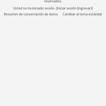
reservados.
Usted no ha iniciado sesión. (
Iniciar sesión (ingresar)
)
Resumen de conservación de datos
Cambiar al tema estándar